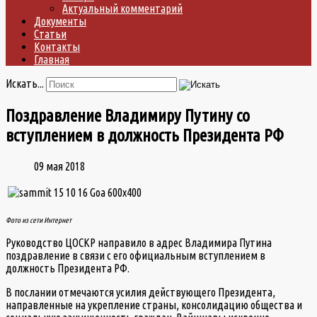
Актуальный комментарий
Документы
Статьи
Контакты
Главная
Искать...
Поздравление Владимиру Путину со
вступлением в должность Президента РФ
09 мая 2018
Фото из сети Интернет
Руководство ЦОСКР направило в адрес Владимира Путина
поздравление в связи с его официальным вступлением в
должность Президента РФ.
В послании отмечаются усилия действующего Президента,
направленные на укрепление страны, консолидацию общества и