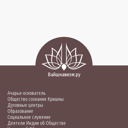
Вайшнавизм.ру
Ачарья-основатель
Общество сознания Кришны
Духовные центры
Образование
Социальное служение
Деятели Индии об Обществе