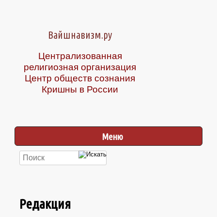
Вайшнавизм.ру
Централизованная
религиозная организация
Центр обществ сознания
Кришны в России
Меню
Редакция