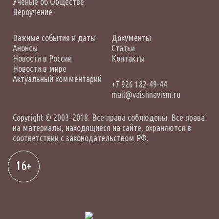
Ученые об Обществе
Вероучение
Важные события и даты
Документы
Анонсы
Статьи
Новости в России
Контакты
Новости в мире
Актуальный комментарий
+7 926 182-49-44
mail@vaishnavism.ru
Copyright © 2003–2018. Все права соблюдены. Все права
на материалы, находящиеся на сайте, охраняются в
соответствии с законодательством РФ.
16+