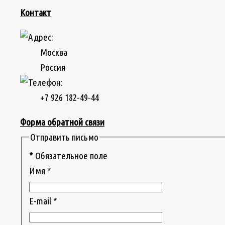
Контакт
Москва
Россия
+7 926 182-49-44
Форма обратной связи
Отправить письмо
*
Обязательное поле
Имя
*
E-mail
*