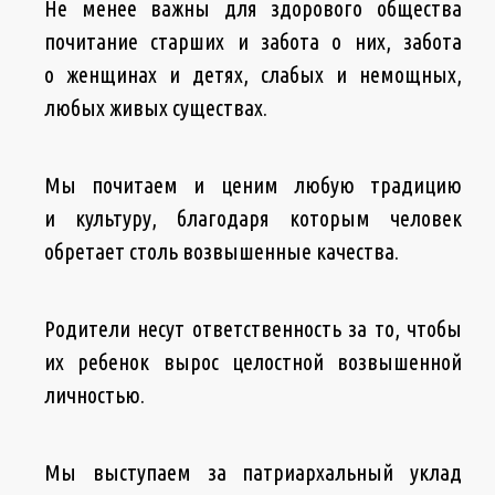
Не менее важны для здорового общества
почитание старших и забота о них, забота
о женщинах и детях, слабых и немощных,
любых живых существах.
Мы почитаем и ценим любую традицию
и культуру, благодаря которым человек
обретает столь возвышенные качества.
Родители несут ответственность за то, чтобы
их ребенок вырос целостной возвышенной
личностью.
Мы выступаем за патриархальный уклад