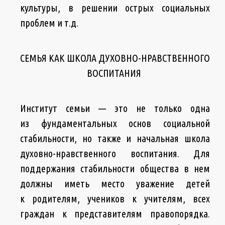
культуры, в решении острых социальных
проблем и т.д.
СЕМЬЯ КАК ШКОЛА ДУХОВНО-НРАВСТВЕННОГО
ВОСПИТАНИЯ
Институт семьи — это не только одна
из фундаментальных основ социальной
стабильности, но также и начальная школа
духовно-нравственного воспитания. Для
поддержания стабильности общества в нем
должны иметь место уважение детей
к родителям, учеников к учителям, всех
граждан к представителям правопорядка.