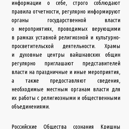
информации о себе, строго соблюдают
правила отчетности, регулярно информируют
органы государственной власти
о мероприятиях, проводимых верующими
в рамках уставной религиозной и культурно-
просветительской деятельности. Храмы
и духовные центры вайшнавских общин
регулярно приглашают представителей
власти на праздничные и иные мероприятия,
а также предоставляют сведения,
необходимые местным органам власти для
их работы с религиозными и общественными
объединениями.
Российские Общества сознания Кришны