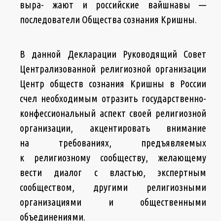
выра- жают и российские вайшнавы —
последователи Общества сознания Кришны.
В данной Декларации Руководящий Совет
Централизованной религиозной организации
Центр обществ сознания Кришны в России
счел необходимым отразить государственно-
конфессиональный аспект своей религиозной
организации, акцентировать внимание
на требованиях, предъявляемых
к религиозному сообществу, желающему
вести диалог с властью, экспертным
сообществом, другими религиозными
организациями и общественными
объединениями.