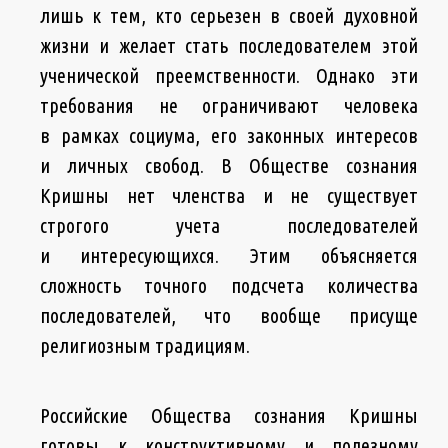
лишь к тем, кто серьезен в своей духовной
жизни и желает стать последователем этой
ученической преемственности. Однако эти
требования не ограничивают человека
в рамках социума, его законных интересов
и личных свобод. В Обществе сознания
Кришны нет членства и не существует
строгого учета последователей
и интересующихся. Этим объясняется
сложность точного подсчета количества
последователей, что вообще присуще
религиозным традициям.
Российские Общества сознания Кришны
готовы к конструктивному и полезному