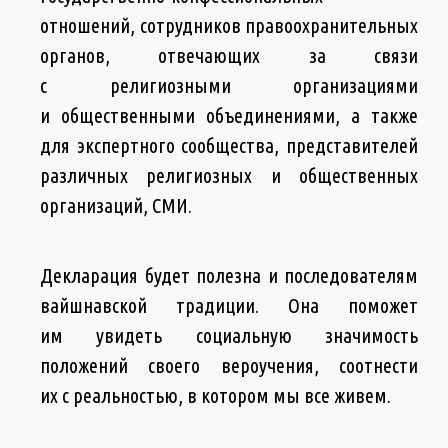
отношений, сотрудников правоохранительных
органов, отвечающих за связи
с религиозными организациями
и общественными объединениями, а также
для экспертного сообщества, представителей
различных религиозных и общественных
организаций, СМИ.
Декларация будет полезна и последователям
вайшнавской традиции. Она поможет
им увидеть социальную значимость
положений своего вероучения, соотнести
их с реальностью, в котором мы все живем.