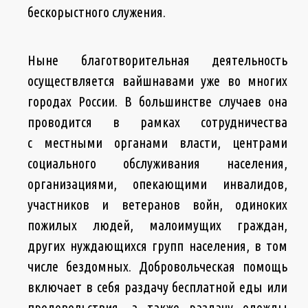
бескорыстного служения.
Ныне благотворительная деятельность
осуществляется вайшнавами уже во многих
городах России. В большинстве случаев она
проводится в рамках сотрудничества
с местными органами власти, центрами
социального обслуживания населения,
организациями, опекающими инвалидов,
участников и ветеранов войн, одиноких
пожилых людей, малоимущих граждан,
других нуждающихся групп населения, в том
числе бездомных. Добровольческая помощь
включает в себя раздачу бесплатной еды или
продовольствия, а также раздачу одежды