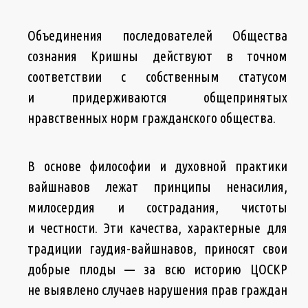
Объединения последователей Общества
сознания Кришны действуют в точном
соответствии с собственным статусом
и придерживаются общепринятых
нравственных норм гражданского общества.
В основе философии и духовной практики
вайшнавов лежат принципы ненасилия,
милосердия и сострадания, чистоты
и честности. Эти качества, характерные для
традиции гаудия-вайшнавов, приносят свои
добрые плоды — за всю историю ЦОСКР
не выявлено случаев нарушения прав граждан