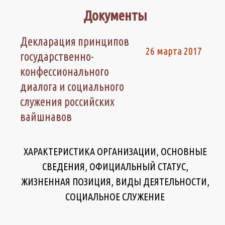
Документы
Декларация принципов
26 марта 2017
государственно-
конфессионального
диалога и социального
служения российских
вайшнавов
ХАРАКТЕРИСТИКА ОРГАНИЗАЦИИ, ОСНОВНЫЕ
СВЕДЕНИЯ, ОФИЦИАЛЬНЫЙ СТАТУС,
ЖИЗНЕННАЯ ПОЗИЦИЯ, ВИДЫ ДЕЯТЕЛЬНОСТИ,
СОЦИАЛЬНОЕ СЛУЖЕНИЕ